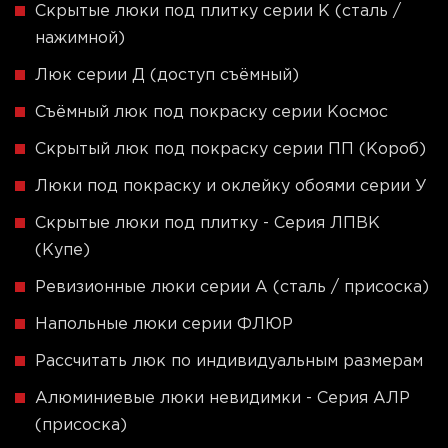
Скрытые люки под плитку серии K (сталь /
нажимной)
Люк серии Д (доступ съёмный)
Съёмный люк под покраску серии Космос
Скрытый люк под покраску серии ПП (Короб)
Люки под покраску и оклейку обоями серии У
Скрытые люки под плитку - Серия ЛПВК
(Купе)
Ревизионные люки серии A (сталь / присоска)
Напольные люки серии ФЛЮР
Рассчитать люк по индивидуальным размерам
Алюминиевые люки невидимки - Серия АЛР
(присоска)