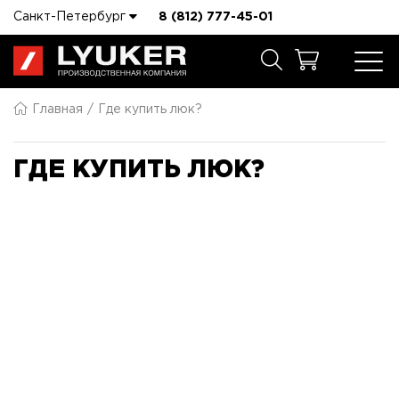
Санкт-Петербург
8 (812) 777-45-01
Главная
Где купить люк?
ГДЕ КУПИТЬ ЛЮК?