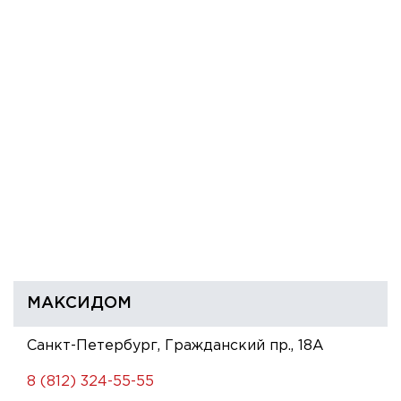
МАКСИДОМ
Санкт-Петербург, Гражданский пр., 18А
8 (812) 324-55-55