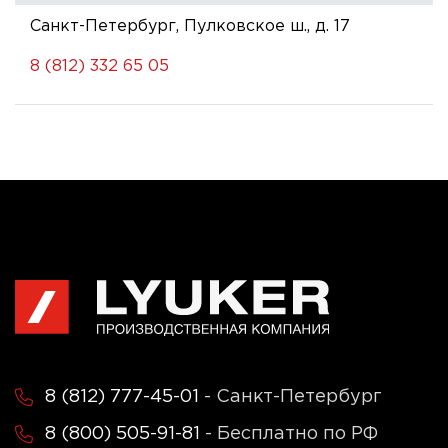
Санкт-Петербург, Пулковское ш., д. 17
8 (812) 332 65 05
8 (812) 777-45-01
- Санкт-Петербург
8 (800) 505-91-81
- Бесплатно по РФ