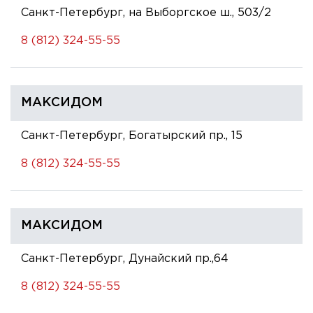
Санкт-Петербург, на Выборгское ш., 503/2
8 (812) 324-55-55
МАКСИДОМ
Санкт-Петербург, Богатырский пр., 15
8 (812) 324-55-55
МАКСИДОМ
Санкт-Петербург, Дунайский пр.,64
8 (812) 324-55-55