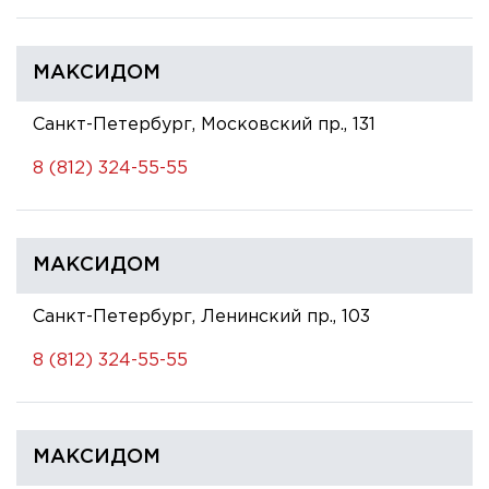
МАКСИДОМ
Санкт-Петербург, Московский пр., 131
8 (812) 324-55-55
МАКСИДОМ
Санкт-Петербург, Ленинский пр., 103
8 (812) 324-55-55
МАКСИДОМ