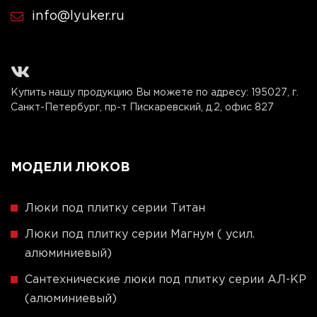
info@lyuker.ru
Купить нашу продукцию Вы можете по адресу:
195027, г.
Санкт-Петербург, пр-т Пискаревский, д.2, офис 827
МОДЕЛИ ЛЮКОВ
Люки под плитку серии Титан
Люки под плитку серии Магнум ( усил.
алюминиевый)
Сантехнические люки под плитку серии АЛ-КР
(алюминиевый)