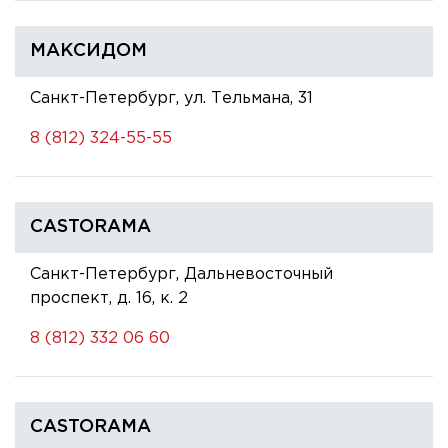
МАКСИДОМ
Санкт-Петербург, ул. Тельмана, 31
8 (812) 324-55-55
CASTORAMA
Санкт-Петербург, Дальневосточный
проспект, д. 16, к. 2
8 (812) 332 06 60
CASTORAMA