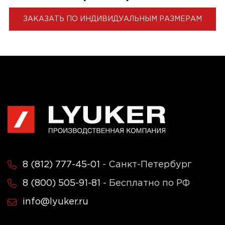
ЗАКАЗАТЬ ПО ИНДИВИДУАЛЬНЫМ РАЗМЕРАМ
8 (812) 777-45-01
- Санкт-Петербург
8 (800) 505-91-81
- Бесплатно по РФ
info@lyuker.ru