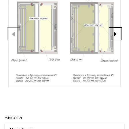
Высота