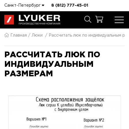
Санкт-Петербург
8 (812) 777-45-01
Главная
Люки
Рассчитать люк по индивидуальным ра
РАССЧИТАТЬ ЛЮК ПО
ИНДИВИДУАЛЬНЫМ
РАЗМЕРАМ