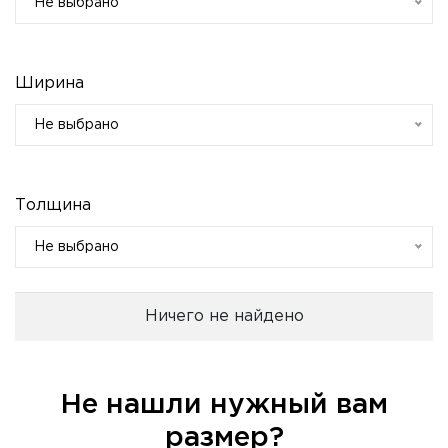
Не выбрано
Ширина
Не выбрано
Толщина
Не выбрано
Ничего не найдено
Не нашли нужный вам
размер?