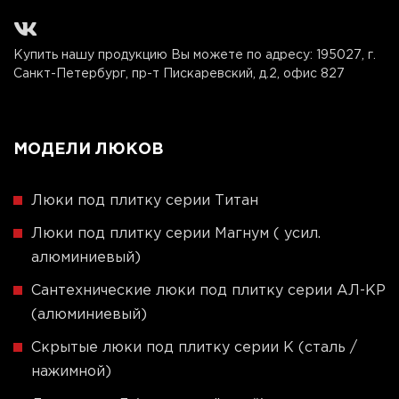
Купить нашу продукцию Вы можете по адресу:
195027, г.
Санкт-Петербург, пр-т Пискаревский, д.2, офис 827
МОДЕЛИ ЛЮКОВ
Люки под плитку серии Титан
Люки под плитку серии Магнум ( усил.
алюминиевый)
Сантехнические люки под плитку серии АЛ-КР
(алюминиевый)
Скрытые люки под плитку серии K (сталь /
нажимной)