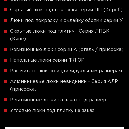
Скрытый люк под покраску серии ПП (Короб)
Люки под покраску и оклейку обоями серии У
Скрытые люки под плитку - Серия ЛПВК
(Купе)
Ревизионные люки серии A (сталь / присоска)
Напольные люки серии ФЛЮР
Рассчитать люк по индивидуальным размерам
Алюминиевые люки невидимки - Серия АЛР
(присоска)
Ревизионные люки на заказ под размер
Угловые люки под плитку на заказ