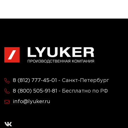
Конференц-зал Казанского
государственного
архитектурно-
строительного университета
8 (812) 777-45-01
- Санкт-Петербург
8 (800) 505-91-81
- Бесплатно по РФ
info@lyuker.ru