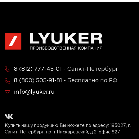
8 (812) 777-45-01
- Санкт-Петербург
8 (800) 505-91-81
- Бесплатно по РФ
info@lyuker.ru
Купить нашу продукцию Вы можете по адресу:
195027, г.
Санкт-Петербург, пр-т Пискаревский, д.2, офис 827