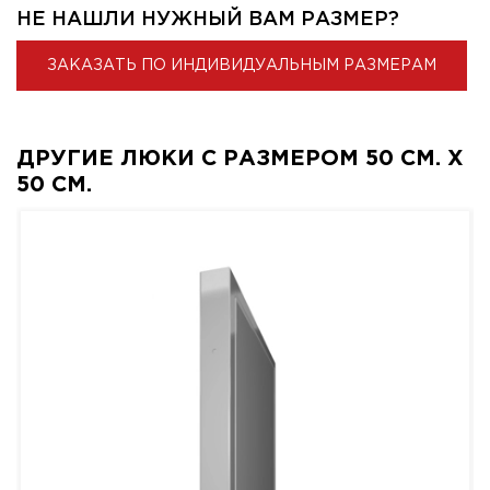
НЕ НАШЛИ НУЖНЫЙ ВАМ РАЗМЕР?
ЗАКАЗАТЬ ПО ИНДИВИДУАЛЬНЫМ РАЗМЕРАМ
ДРУГИЕ ЛЮКИ С РАЗМЕРОМ 50 СМ. X
50 СМ.