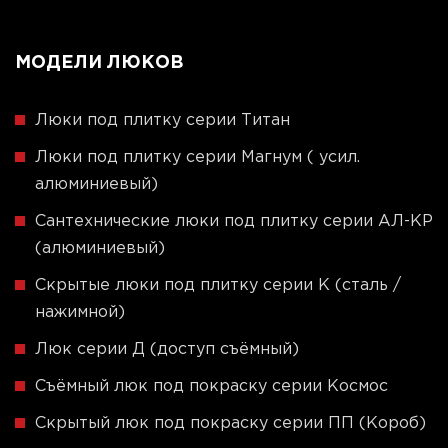
МОДЕЛИ ЛЮКОВ
Люки под плитку серии Титан
Люки под плитку серии Магнум ( усил.
алюминиевый)
Сантехнические люки под плитку серии АЛ-КР
(алюминиевый)
Скрытые люки под плитку серии K (сталь /
нажимной)
Люк серии Д (доступ съёмный)
Съёмный люк под покраску серии Космос
Скрытый люк под покраску серии ПП (Короб)