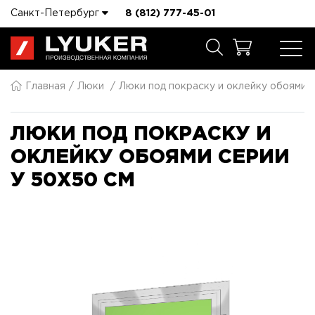
Санкт-Петербург
8 (812) 777-45-01
Главная
Люки
Люки под покраску и оклейку обоями 
ЛЮКИ ПОД ПОКРАСКУ И
ОКЛЕЙКУ ОБОЯМИ СЕРИИ
У 50X50 СМ