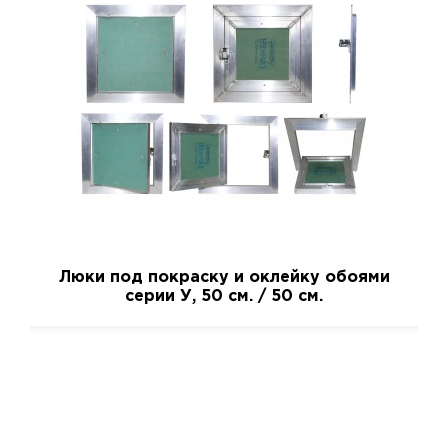
Люки под покраску и оклейку обоями
серии У, 50 см. / 50 см.