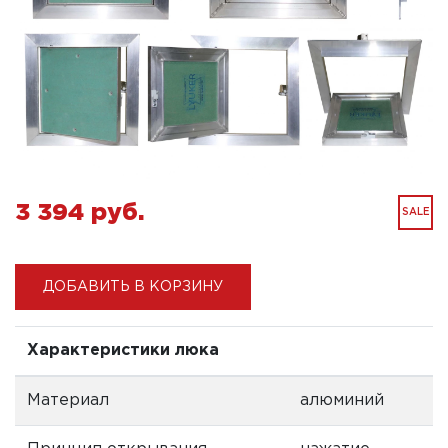
3 394 pуб.
SALE
ДОБАВИТЬ В КОРЗИНУ
Характеристики люка
Материал
алюминий