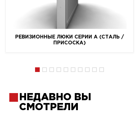
РЕВИЗИОННЫЕ ЛЮКИ СЕРИИ A (СТАЛЬ /
ПРИСОСКА)
НЕДАВНО ВЫ
СМОТРЕЛИ