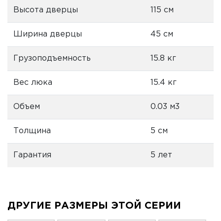
Высота дверцы
115 см
Ширина дверцы
45 см
Грузоподъемность
15.8 кг
Вес люка
15.4 кг
Объем
0.03 м3
Толщина
5 см
Гарантия
5 лет
ДРУГИЕ РАЗМЕРЫ ЭТОЙ СЕРИИ