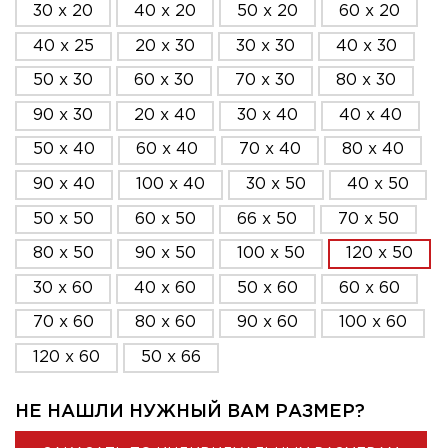
30 x 20
40 x 20
50 x 20
60 x 20
40 x 25
20 x 30
30 x 30
40 x 30
50 x 30
60 x 30
70 x 30
80 x 30
90 x 30
20 x 40
30 x 40
40 x 40
50 x 40
60 x 40
70 x 40
80 x 40
90 x 40
100 x 40
30 x 50
40 x 50
50 x 50
60 x 50
66 x 50
70 x 50
80 x 50
90 x 50
100 x 50
120 x 50
30 x 60
40 x 60
50 x 60
60 x 60
70 x 60
80 x 60
90 x 60
100 x 60
120 x 60
50 x 66
НЕ НАШЛИ НУЖНЫЙ ВАМ РАЗМЕР?