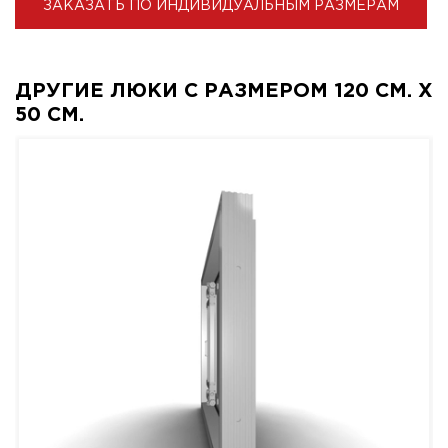
ЗАКАЗАТЬ ПО ИНДИВИДУАЛЬНЫМ РАЗМЕРАМ
ДРУГИЕ ЛЮКИ С РАЗМЕРОМ 120 СМ. X
50 СМ.