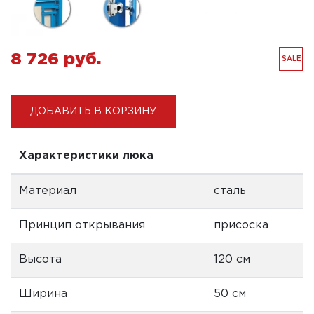
8 726 pуб.
SALE
ДОБАВИТЬ В КОРЗИНУ
Характеристики люка
Материал
сталь
Принцип открывания
присоска
Высота
120 см
Ширина
50 см