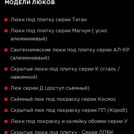
МОДЕЛИ ЛЮКОВ
Люки под плитку серии Титан
Люки под плитку серии Магнум ( усил.
алюминиевый)
Сантехнические люки под плитку серии АЛ-КР
(алюминиевый)
Скрытые люки под плитку серии K (сталь /
нажимной)
Люк серии Д (доступ съёмный)
Съёмный люк под покраску серии Космос
Скрытый люк под покраску серии ПП (Короб)
Люки под покраску и оклейку обоями серии У
Скрытые люки под плитку - Серия ЛПВК