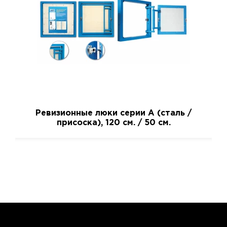
Ревизионные люки серии A (сталь /
присоска), 120 см. / 50 см.