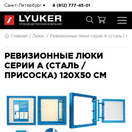
Санкт-Петербург
8 (812) 777-45-01
Главная
Люки
Ревизионные люки серии A (сталь / пр
РЕВИЗИОННЫЕ ЛЮКИ
СЕРИИ A (СТАЛЬ /
ПРИСОСКА) 120X50 СМ