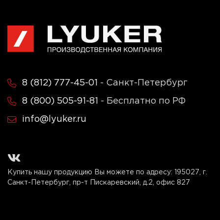
8 (812) 777-45-01
- Санкт-Петербург
8 (800) 505-91-81
- Бесплатно по РФ
info@lyuker.ru
Купить нашу продукцию Вы можете по адресу:
195027, г.
Санкт-Петербург, пр-т Пискаревский, д.2, офис 827