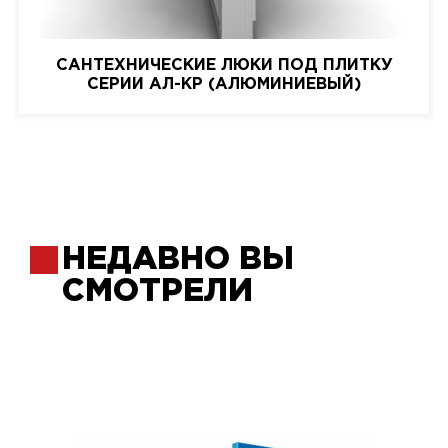
САНТЕХНИЧЕСКИЕ ЛЮКИ ПОД ПЛИТКУ
СЕРИИ АЛ-КР (АЛЮМИНИЕВЫЙ)
НЕДАВНО ВЫ
СМОТРЕЛИ