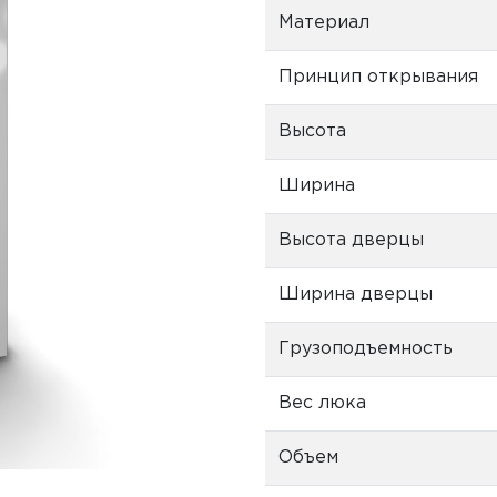
Материал
Принцип открывания
Высота
Ширина
Высота дверцы
Ширина дверцы
Грузоподъемность
Вес люка
Объем