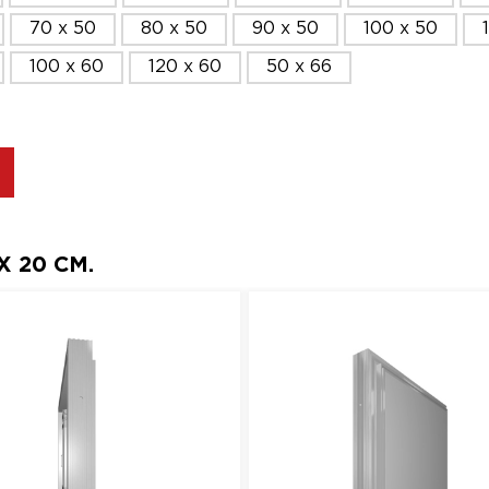
70 x 50
80 x 50
90 x 50
100 x 50
100 x 60
120 x 60
50 x 66
 20 СМ.