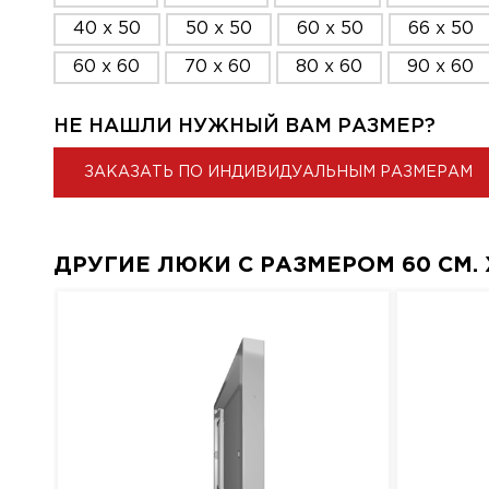
40 x 50
50 x 50
60 x 50
66 x 50
60 x 60
70 x 60
80 x 60
90 x 60
НЕ НАШЛИ НУЖНЫЙ ВАМ РАЗМЕР?
ЗАКАЗАТЬ ПО ИНДИВИДУАЛЬНЫМ РАЗМЕРАМ
ДРУГИЕ ЛЮКИ С РАЗМЕРОМ 60 СМ. X