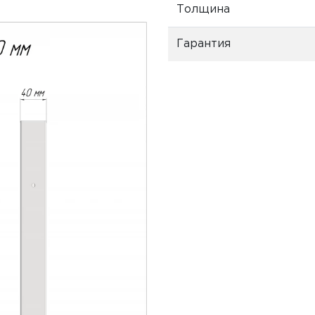
Толщина
Гарантия