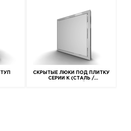
СТУП
СКРЫТЫЕ ЛЮКИ ПОД ПЛИТКУ
СЕРИИ K (СТАЛЬ /
НАЖИМНОЙ)