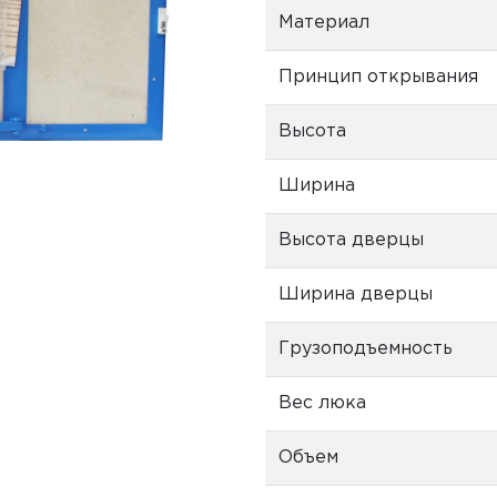
Материал
Принцип открывания
Высота
Ширина
Высота дверцы
Ширина дверцы
Грузоподъемность
Вес люка
Объем