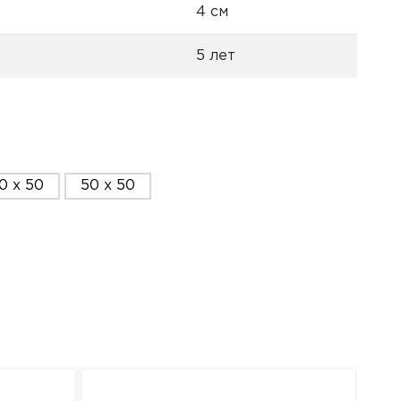
4 см
5 лет
0 x 50
50 x 50