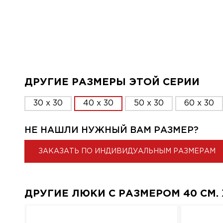
ДРУГИЕ РАЗМЕРЫ ЭТОЙ СЕРИИ
30 x 30
40 x 30
50 x 30
60 x 30
НЕ НАШЛИ НУЖНЫЙ ВАМ РАЗМЕР?
ЗАКАЗАТЬ ПО ИНДИВИДУАЛЬНЫМ РАЗМЕРАМ
ДРУГИЕ ЛЮКИ С РАЗМЕРОМ 40 СМ. X