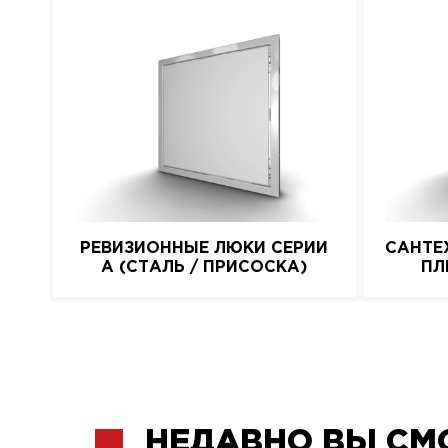
РЕВИЗИОННЫЕ ЛЮКИ СЕРИИ
САНТЕ
A (СТАЛЬ / ПРИСОСКА)
ПЛ
НЕДАВНО ВЫ СМ