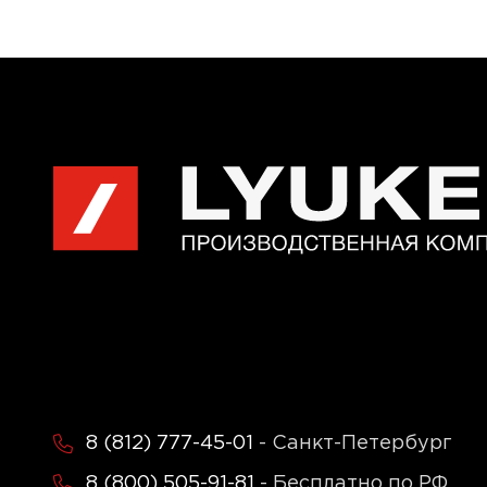
8 (812) 777-45-01
- Санкт-Петербург
8 (800) 505-91-81
- Бесплатно по РФ