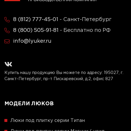
8 (812) 777-45-01
- Санкт-Петербург
8 (800) 505-91-81
- Бесплатно по РФ
info@lyuker.ru
Купить нашу продукцию Вы можете по адресу:
195027, г.
Санкт-Петербург, пр-т Пискаревский, д.2, офис 827
МОДЕЛИ ЛЮКОВ
Люки под плитку серии Титан