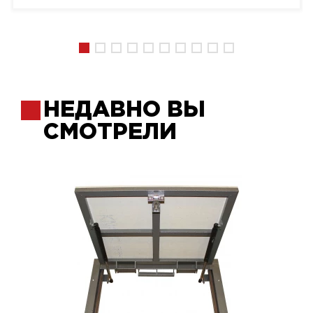
НЕДАВНО ВЫ
СМОТРЕЛИ