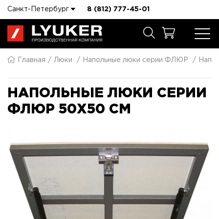
Санкт-Петербург
8 (812) 777-45-01
Главная
Люки
Напольные люки серии ФЛЮР
Напо
НАПОЛЬНЫЕ ЛЮКИ СЕРИИ
ФЛЮР 50X50 СМ