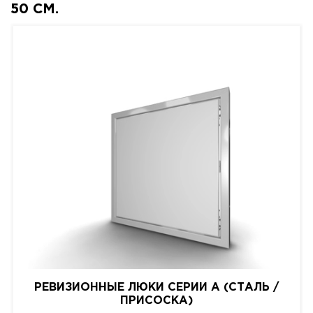
50 СМ.
РЕВИЗИОННЫЕ ЛЮКИ СЕРИИ A (СТАЛЬ /
ПРИСОСКА)