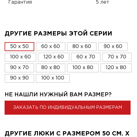
Гарантия
5 лет
ДРУГИЕ РАЗМЕРЫ ЭТОЙ СЕРИИ
50 x 50
60 x 60
80 x 60
90 x 60
100 x 60
120 x 60
60 x 70
70 x 70
90 x 70
80 x 80
100 x 80
120 x 80
90 x 90
100 x 100
НЕ НАШЛИ НУЖНЫЙ ВАМ РАЗМЕР?
ЗАКАЗАТЬ ПО ИНДИВИДУАЛЬНЫМ РАЗМЕРАМ
ДРУГИЕ ЛЮКИ С РАЗМЕРОМ 50 СМ. X