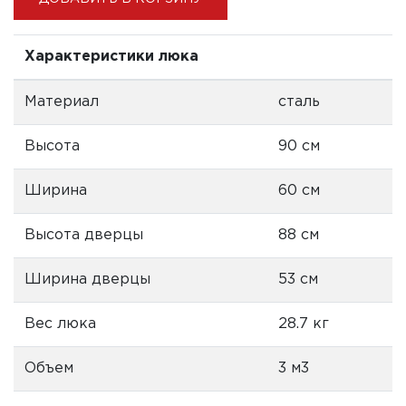
Характеристики люка
Материал
сталь
Высота
90 см
Ширина
60 см
Высота дверцы
88 см
Ширина дверцы
53 см
Вес люка
28.7 кг
Объем
3 м3