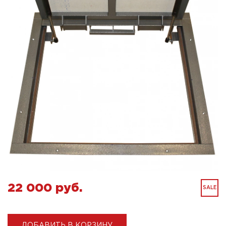
22 000 pуб.
SALE
ДОБАВИТЬ В КОРЗИНУ