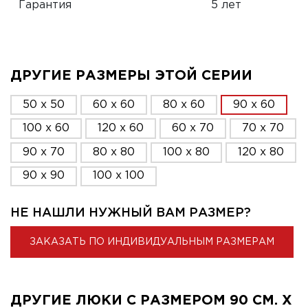
Гарантия
5 лет
ДРУГИЕ РАЗМЕРЫ ЭТОЙ СЕРИИ
50 x 50
60 x 60
80 x 60
90 x 60
100 x 60
120 x 60
60 x 70
70 x 70
90 x 70
80 x 80
100 x 80
120 x 80
90 x 90
100 x 100
НЕ НАШЛИ НУЖНЫЙ ВАМ РАЗМЕР?
ЗАКАЗАТЬ ПО ИНДИВИДУАЛЬНЫМ РАЗМЕРАМ
ДРУГИЕ ЛЮКИ С РАЗМЕРОМ 90 СМ. X