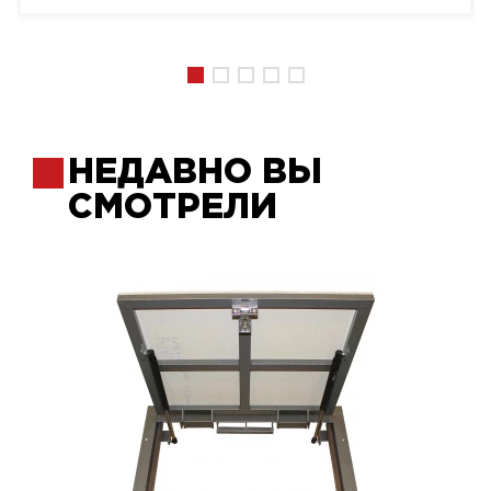
НЕДАВНО ВЫ
СМОТРЕЛИ