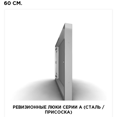
60 СМ.
РЕВИЗИОННЫЕ ЛЮКИ СЕРИИ A (СТАЛЬ /
ПРИСОСКА)