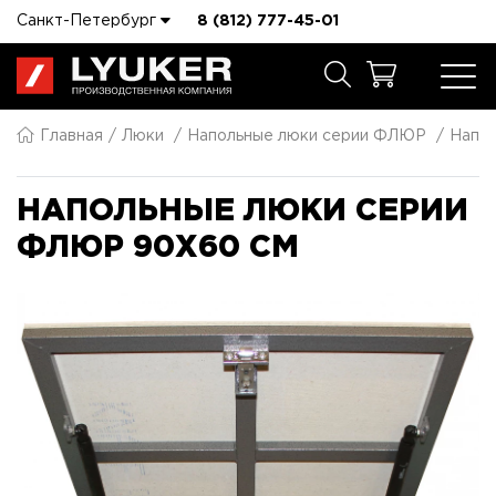
Санкт-Петербург
8 (812) 777-45-01
Главная
Люки
Напольные люки серии ФЛЮР
Напо
НАПОЛЬНЫЕ ЛЮКИ СЕРИИ
ФЛЮР 90X60 СМ