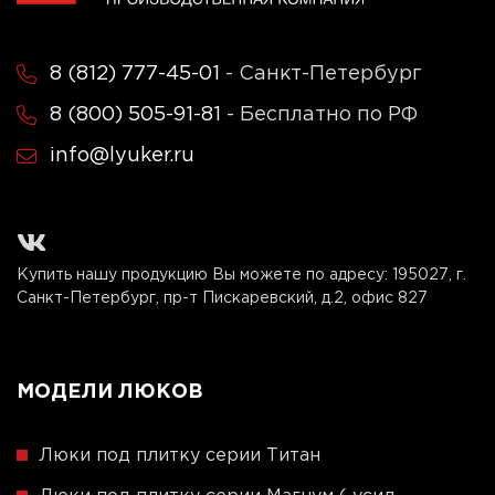
8 (812) 777-45-01
- Санкт-Петербург
8 (800) 505-91-81
- Бесплатно по РФ
info@lyuker.ru
Купить нашу продукцию Вы можете по адресу:
195027, г.
Санкт-Петербург, пр-т Пискаревский, д.2, офис 827
МОДЕЛИ ЛЮКОВ
Люки под плитку серии Титан