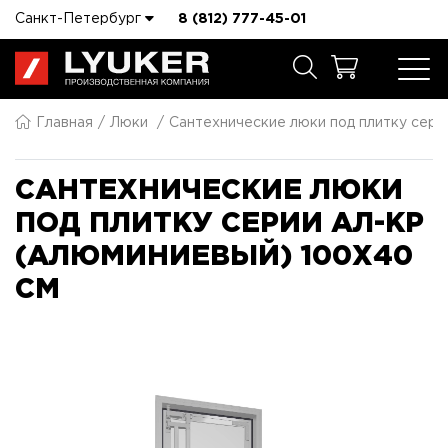
Санкт-Петербург
8 (812) 777-45-01
Главная
Люки
Сантехнические люки под плитку сер
САНТЕХНИЧЕСКИЕ ЛЮКИ
ПОД ПЛИТКУ СЕРИИ АЛ-КР
(АЛЮМИНИЕВЫЙ) 100X40
СМ