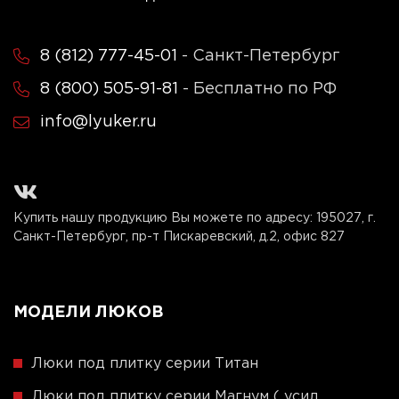
8 (812) 777-45-01
- Санкт-Петербург
8 (800) 505-91-81
- Бесплатно по РФ
info@lyuker.ru
Купить нашу продукцию Вы можете по адресу:
195027, г.
Санкт-Петербург, пр-т Пискаревский, д.2, офис 827
МОДЕЛИ ЛЮКОВ
Люки под плитку серии Титан
Люки под плитку серии Магнум ( усил.