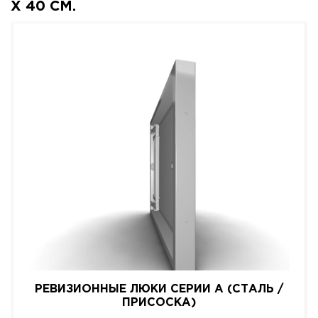
X 40 СМ.
РЕВИЗИОННЫЕ ЛЮКИ СЕРИИ A (СТАЛЬ /
ПРИСОСКА)