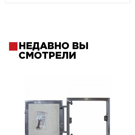
НЕДАВНО ВЫ
СМОТРЕЛИ