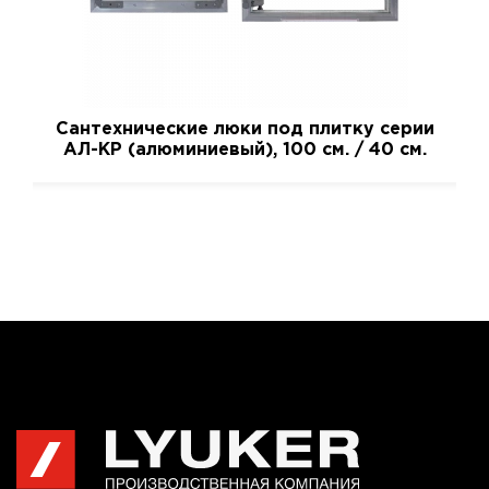
Сантехнические люки под плитку серии
АЛ-КР (алюминиевый), 100 см. / 40 см.