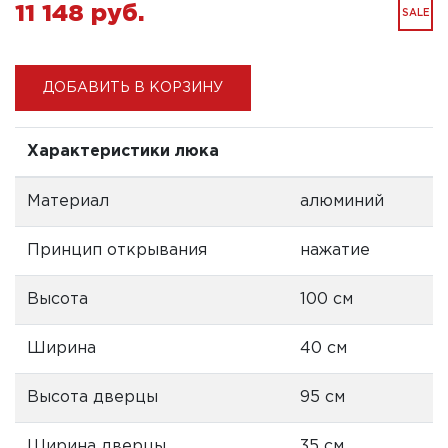
11 148 pуб.
SALE
ДОБАВИТЬ В КОРЗИНУ
Характеристики люка
Материал
алюминий
Принцип открывания
нажатие
Высота
100 см
Ширина
40 см
Высота дверцы
95 см
Ширина дверцы
35 см