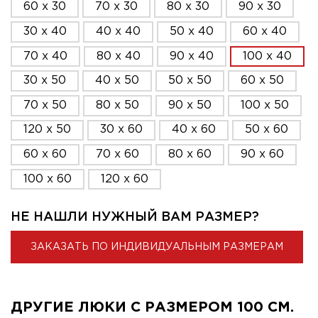
60 x 30
70 x 30
80 x 30
90 x 30
30 x 40
40 x 40
50 x 40
60 x 40
70 x 40
80 x 40
90 x 40
100 x 40
30 x 50
40 x 50
50 x 50
60 x 50
70 x 50
80 x 50
90 x 50
100 x 50
120 x 50
30 x 60
40 x 60
50 x 60
60 x 60
70 x 60
80 x 60
90 x 60
100 x 60
120 x 60
НЕ НАШЛИ НУЖНЫЙ ВАМ РАЗМЕР?
ЗАКАЗАТЬ ПО ИНДИВИДУАЛЬНЫМ РАЗМЕРАМ
ДРУГИЕ ЛЮКИ С РАЗМЕРОМ 100 СМ.