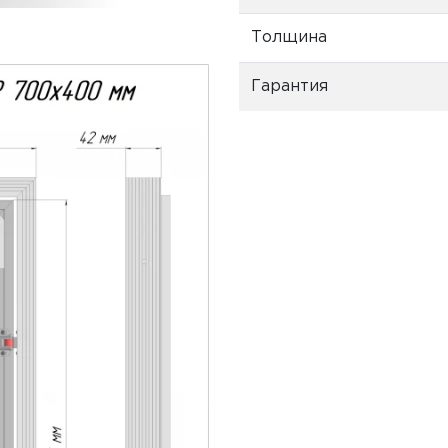
Толщина
Гарантия