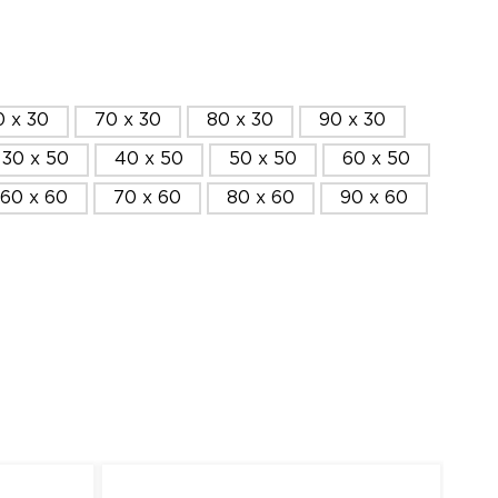
0 x 30
70 x 30
80 x 30
90 x 30
30 x 50
40 x 50
50 x 50
60 x 50
60 x 60
70 x 60
80 x 60
90 x 60