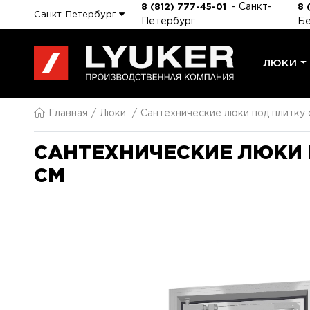
- Санкт-
8 (812) 777-45-01
8 
Санкт-Петербург
Петербург
Бе
ЛЮКИ
Главная
Люки
Сантехнические люки под плитку
САНТЕХНИЧЕСКИЕ ЛЮКИ 
СМ