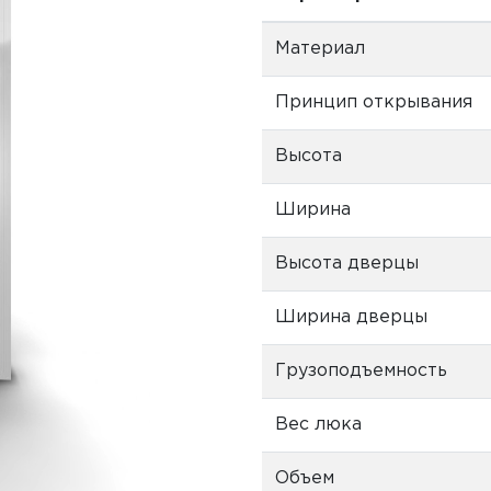
Материал
Принцип открывания
Высота
Ширина
Высота дверцы
Ширина дверцы
Грузоподъемность
Вес люка
Объем