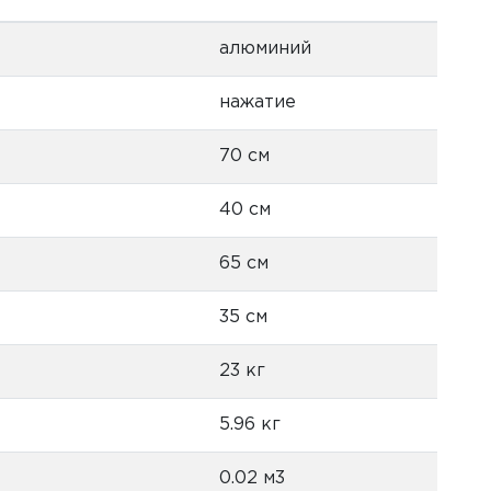
алюминий
нажатие
70 см
40 см
65 см
35 см
23 кг
5.96 кг
0.02 м3