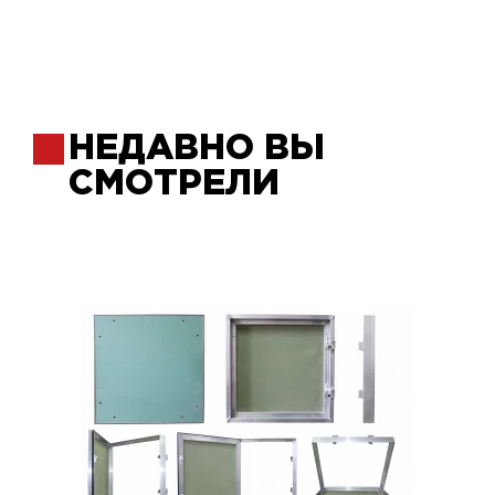
НЕДАВНО ВЫ
СМОТРЕЛИ