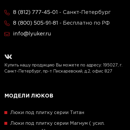
8 (812) 777-45-01
- Санкт-Петербург
8 (800) 505-91-81
- Бесплатно по РФ
info@lyuker.ru
Купить нашу продукцию Вы можете по адресу:
195027, г.
Санкт-Петербург, пр-т Пискаревский, д.2, офис 827
МОДЕЛИ ЛЮКОВ
Люки под плитку серии Титан
Люки под плитку серии Магнум ( усил.