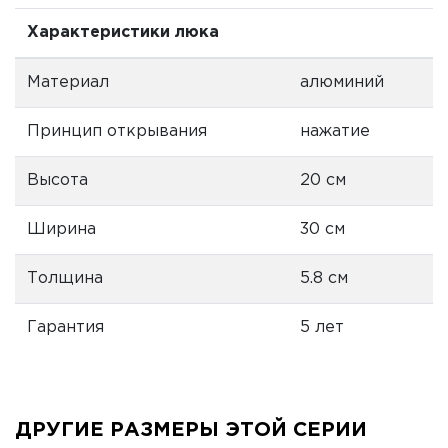
Характеристики люка
Материал
алюминий
Принцип открывания
нажатие
Высота
20 см
Ширина
30 см
Толщина
5.8 см
Гарантия
5 лет
ДРУГИЕ РАЗМЕРЫ ЭТОЙ СЕРИИ