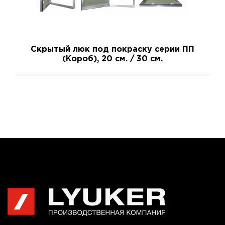
Скрытый люк под покраску серии ПП
(Короб), 20 см. / 30 см.