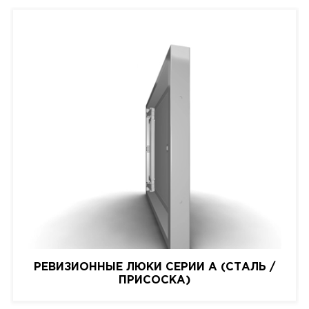
РЕВИЗИОННЫЕ ЛЮКИ СЕРИИ A (СТАЛЬ /
ПРИСОСКА)