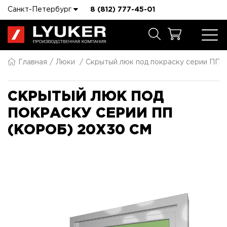
Санкт-Петербург
8 (812) 777-45-01
Главная
Люки
Скрытый люк под покраску серии ПП 
СКРЫТЫЙ ЛЮК ПОД
ПОКРАСКУ СЕРИИ ПП
(КОРОБ) 20X30 СМ