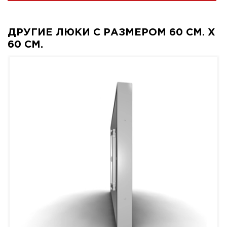
ДРУГИЕ ЛЮКИ С РАЗМЕРОМ 60 СМ. X
60 СМ.