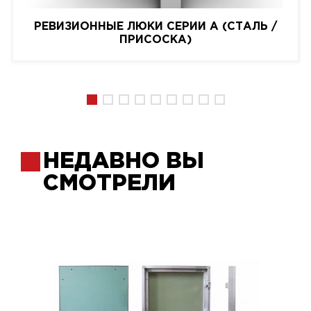
РЕВИЗИОННЫЕ ЛЮКИ СЕРИИ A (СТАЛЬ /
ПРИСОСКА)
НЕДАВНО ВЫ
СМОТРЕЛИ