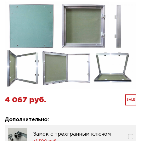
4 067 pуб.
SALE
Дополнительно:
Замок с трехгранным ключом