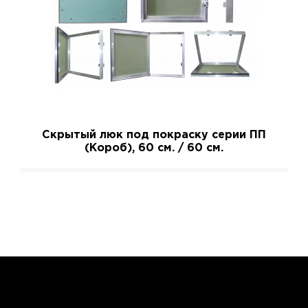
Скрытый люк под покраску серии ПП
(Короб), 60 см. / 60 см.