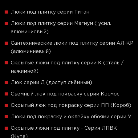
Люки под плитку серии Титан
Люки под плитку серии Магнум ( усил.
алюминиевый)
Сантехнические люки под плитку серии АЛ-КР
(алюминиевый)
Скрытые люки под плитку серии K (сталь /
нажимной)
Люк серии Д (доступ съёмный)
Съёмный люк под покраску серии Космос
Скрытый люк под покраску серии ПП (Короб)
Люки под покраску и оклейку обоями серии У
Скрытые люки под плитку - Серия ЛПВК
(Купе)