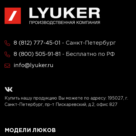
8 (812) 777-45-01
- Санкт-Петербург
8 (800) 505-91-81
- Бесплатно по РФ
info@lyuker.ru
Купить нашу продукцию Вы можете по адресу:
195027, г.
Санкт-Петербург, пр-т Пискаревский, д.2, офис 827
МОДЕЛИ ЛЮКОВ