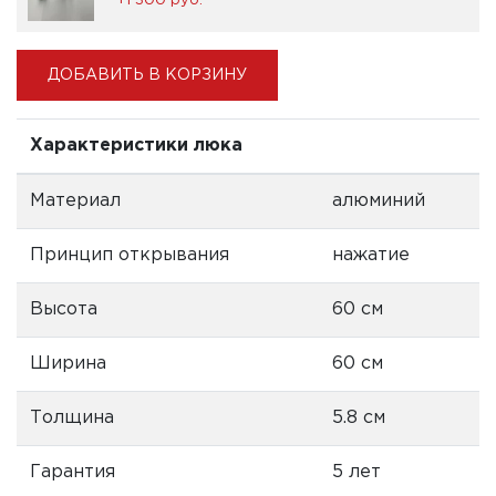
+1 300 pуб.
ДОБАВИТЬ В КОРЗИНУ
Характеристики люка
Материал
алюминий
Принцип открывания
нажатие
Высота
60 см
Ширина
60 см
Толщина
5.8 см
Гарантия
5 лет