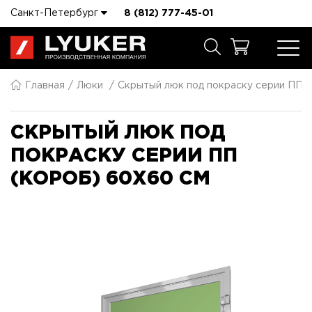
Санкт-Петербург
8 (812) 777-45-01
Главная
Люки
Скрытый люк под покраску серии ПП 
СКРЫТЫЙ ЛЮК ПОД
ПОКРАСКУ СЕРИИ ПП
(КОРОБ) 60X60 СМ